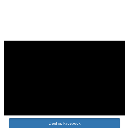
Deel op Facebook