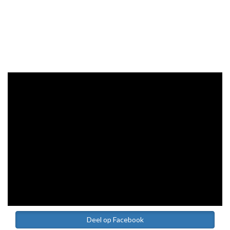
Deel op Facebook