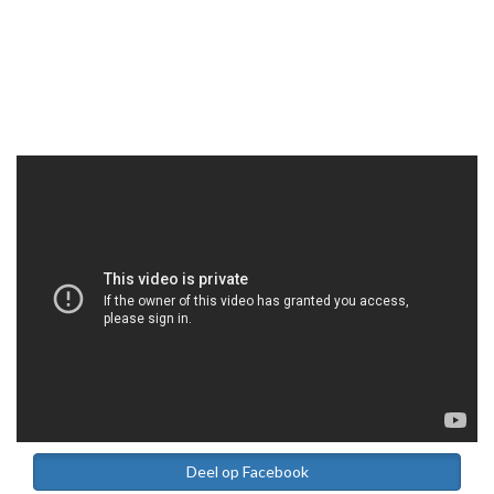
Deel op Facebook