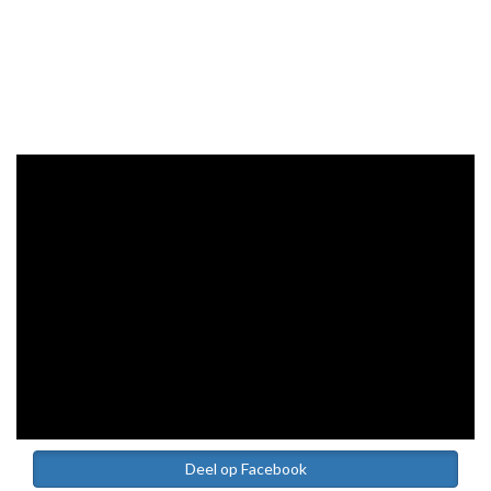
Deel op Facebook