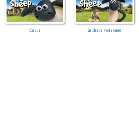
Circus
In shape met shaun