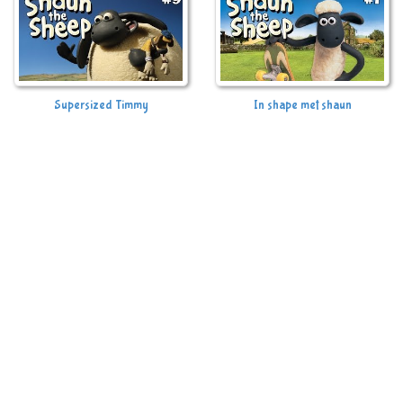
Supersized Timmy
In shape met shaun