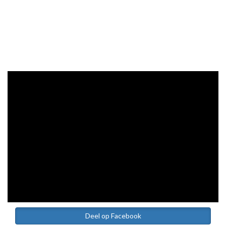
Deel op Facebook