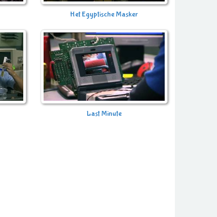
Het Egyptische Masker
Last Minute