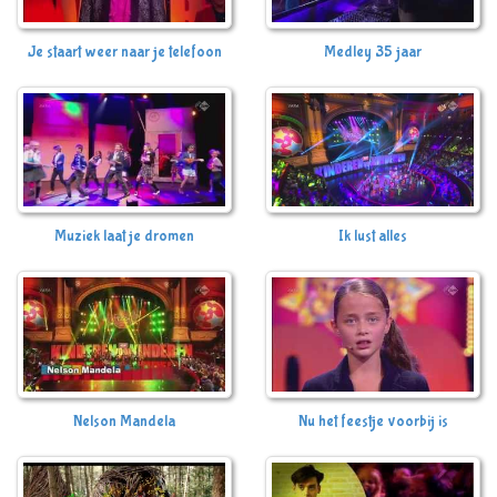
Je staart weer naar je telefoon
Medley 35 jaar
Muziek laat je dromen
Ik lust alles
Nelson Mandela
Nu het feestje voorbij is