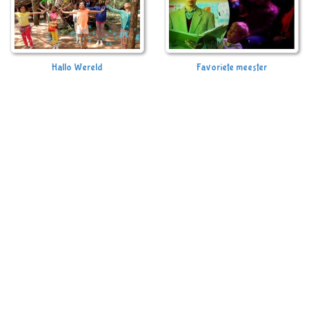
Hallo Wereld
Favoriete meester