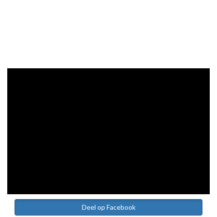
Deel op Facebook