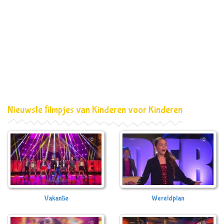
Nieuwste filmpjes van Kinderen voor Kinderen
Vakantie
Wereldplan