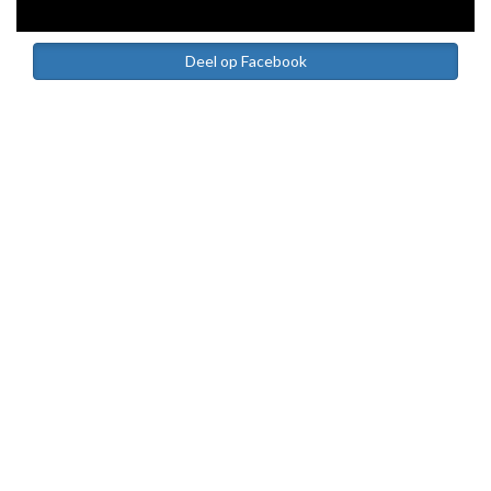
Deel op Facebook