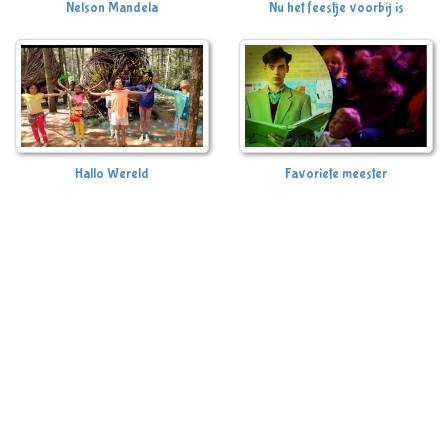
Nelson Mandela
Nu het feestje voorbij is
Hallo Wereld
Favoriete meester