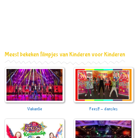
Meest bekeken filmpjes van Kinderen voor Kinderen
Vakantie
Feest! - dansles