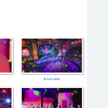
Ik lust alles