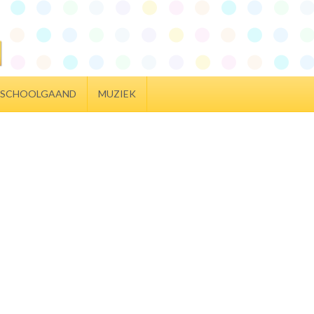
SCHOOLGAAND
MUZIEK