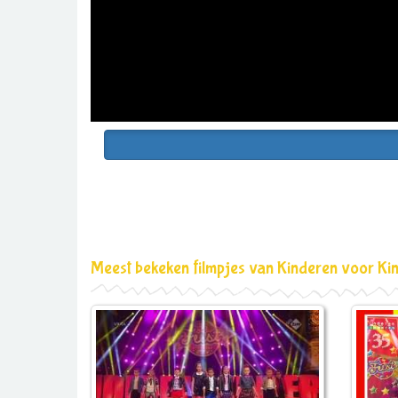
Meest bekeken filmpjes van Kinderen voor Ki