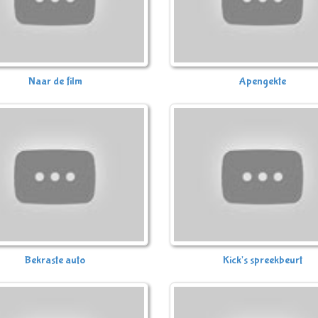
Naar de film
Apengekte
Bekraste auto
Kick's spreekbeurt