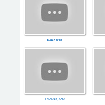
Kamperen
Talentenjacht