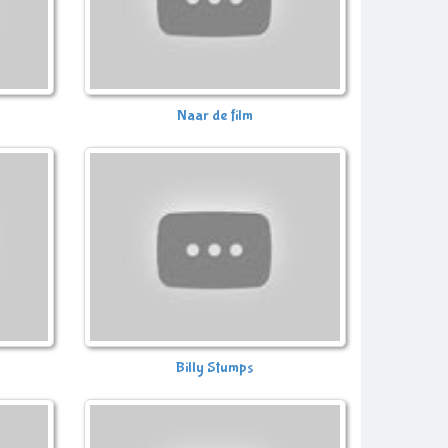
Naar de film
Billy Stumps