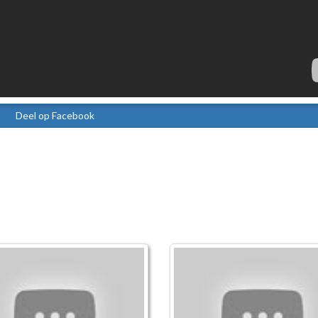
Deel op Facebook