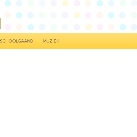
SCHOOLGAAND
MUZIEK