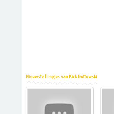
Nieuwste filmpjes van Kick Buttowski