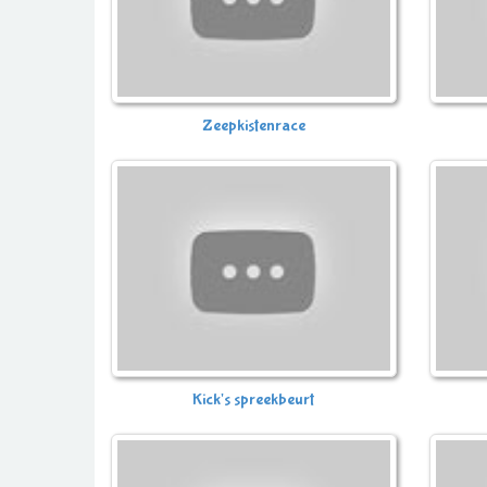
Zeepkistenrace
Kick's spreekbeurt