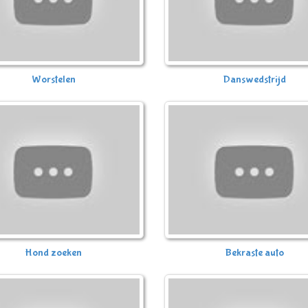
Worstelen
Danswedstrijd
Hond zoeken
Bekraste auto