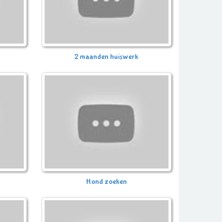
2 maanden huiswerk
Hond zoeken