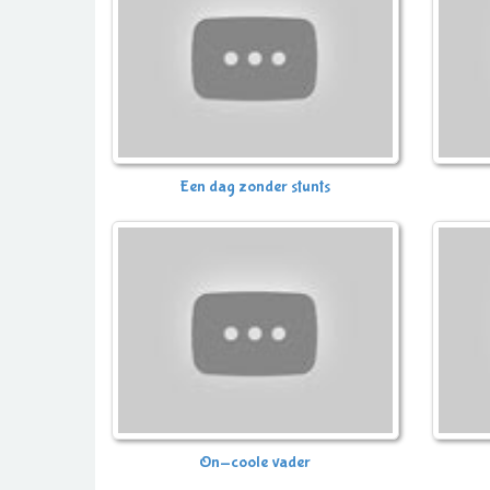
Een dag zonder stunts
On-coole vader