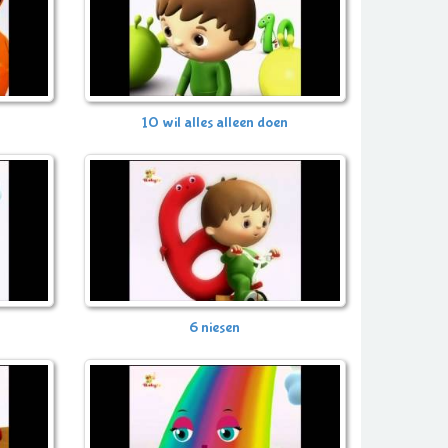
10 wil alles alleen doen
6 niesen