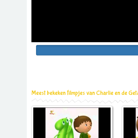
Meest bekeken filmpjes van Charlie en de Get