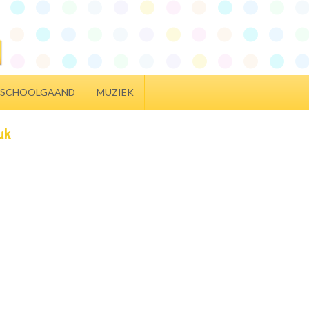
SCHOOLGAAND
MUZIEK
tuk