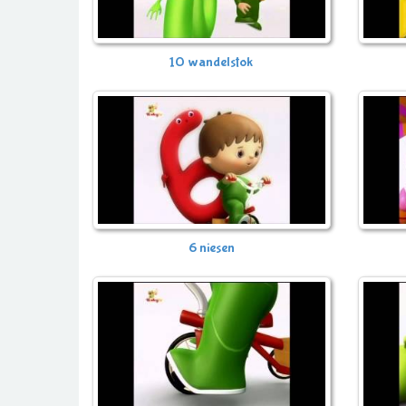
10 wandelstok
6 niesen