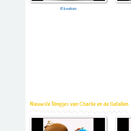
8 boeken
Nieuwste filmpjes van Charlie en de Getallen