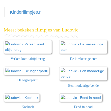
Kinderfilmpjes.nl
Meest bekeken filmpjes van Ludovic
Varken komt altijd terug
De kieskeurige eter
De logeerpartij
Een modderige bende
Koekoek
Eend in nood