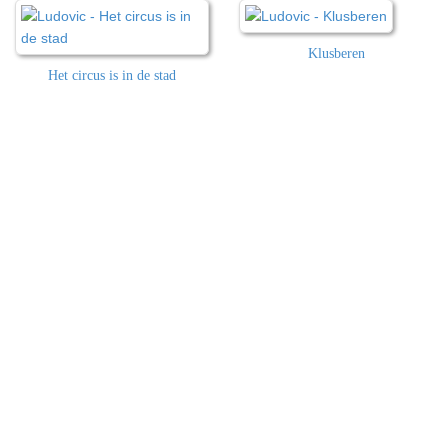
Klusberen
Het circus is in de stad