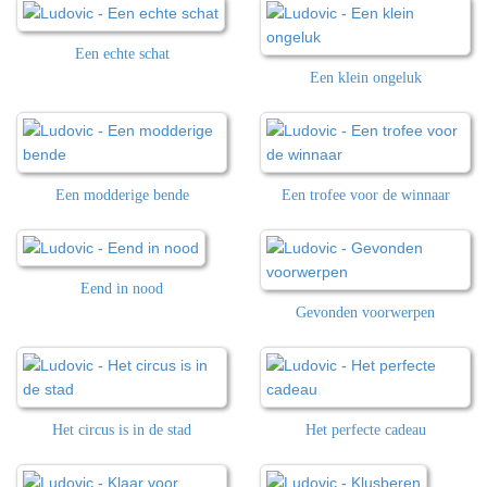
Een echte schat
Een klein ongeluk
Een modderige bende
Een trofee voor de winnaar
Eend in nood
Gevonden voorwerpen
Het circus is in de stad
Het perfecte cadeau