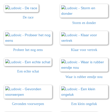
De race
Storm en donder
Probeer het nog eens
Klaar voor vertrek
Een echte schat
Waar is rubber eendje nou
Gevonden voorwerpen
Een klein ongeluk