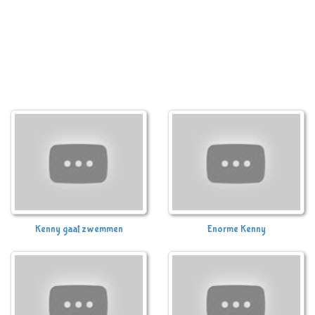
Kenny gaat zwemmen
Enorme Kenny